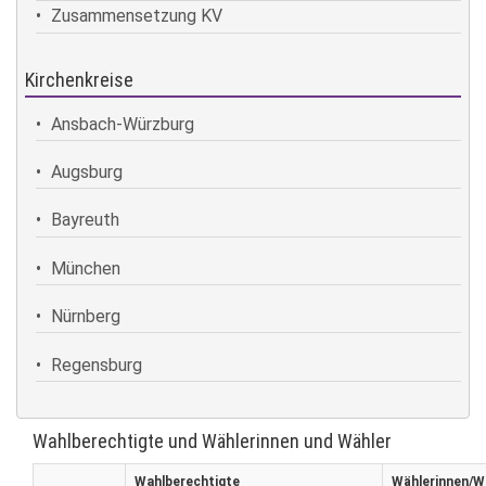
Zusammensetzung KV
Kirchenkreise
Ansbach-Würzburg
Augsburg
Bayreuth
München
Nürnberg
Regensburg
Wahlberechtigte und Wählerinnen und Wähler
Wahlberechtigte
Wählerinnen/W