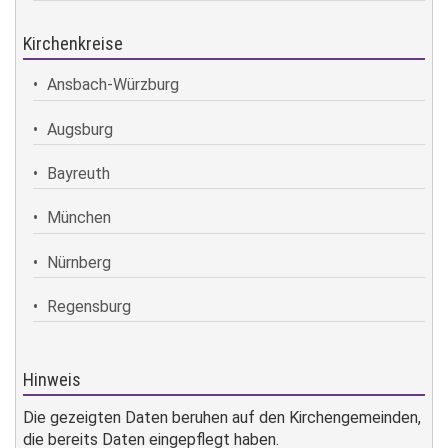
Kirchenkreise
Ansbach-Würzburg
Augsburg
Bayreuth
München
Nürnberg
Regensburg
Hinweis
Die gezeigten Daten beruhen auf den Kirchengemeinden,
die bereits Daten eingepflegt haben.