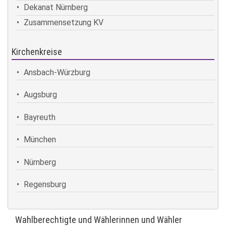
Dekanat Nürnberg
Zusammensetzung KV
Kirchenkreise
Ansbach-Würzburg
Augsburg
Bayreuth
München
Nürnberg
Regensburg
Wahlberechtigte und Wählerinnen und Wähler