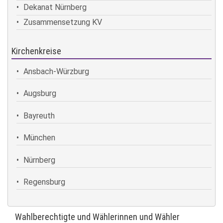
Dekanat Nürnberg
Zusammensetzung KV
Kirchenkreise
Ansbach-Würzburg
Augsburg
Bayreuth
München
Nürnberg
Regensburg
Wahlberechtigte und Wählerinnen und Wähler