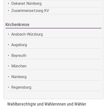
Dekanat Nürnberg
Zusammensetzung KV
Kirchenkreise
Ansbach-Würzburg
Augsburg
Bayreuth
München
Nürnberg
Regensburg
Wahlberechtigte und Wählerinnen und Wähler