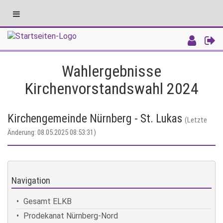
Toggle
navigation
Intranet
Wahlergebnisse
Kirchenvorstandswahl 2024
Kirchengemeinde Nürnberg - St. Lukas
(Letzte
Änderung: 08.05.2025 08:53:31)
Navigation
Gesamt ELKB
Prodekanat Nürnberg-Nord