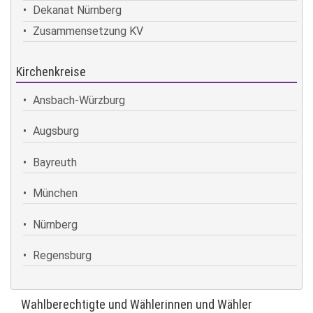
Dekanat Nürnberg
Zusammensetzung KV
Kirchenkreise
Ansbach-Würzburg
Augsburg
Bayreuth
München
Nürnberg
Regensburg
Wahlberechtigte und Wählerinnen und Wähler