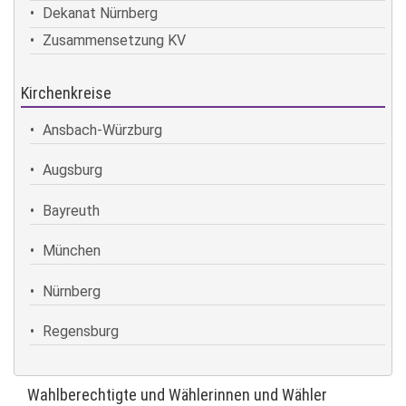
Dekanat Nürnberg
Zusammensetzung KV
Kirchenkreise
Ansbach-Würzburg
Augsburg
Bayreuth
München
Nürnberg
Regensburg
Wahlberechtigte und Wählerinnen und Wähler