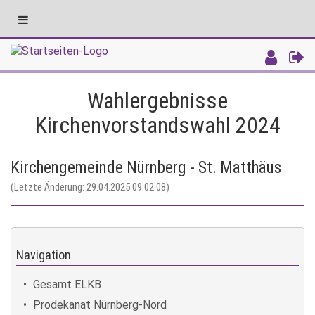
Toggle
navigation
Intranet
Wahlergebnisse
Kirchenvorstandswahl 2024
Kirchengemeinde Nürnberg - St. Matthäus
(Letzte Änderung: 29.04.2025 09:02:08)
Navigation
Gesamt ELKB
Prodekanat Nürnberg-Nord