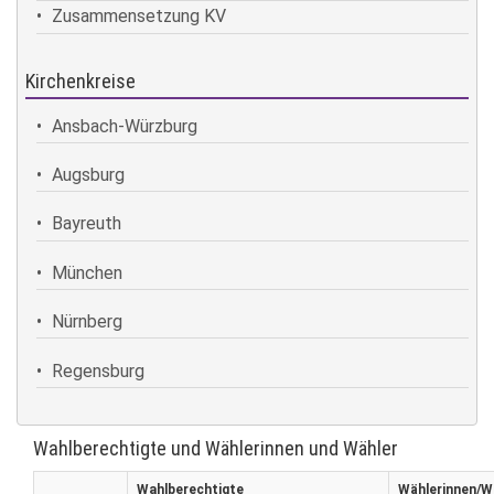
Zusammensetzung KV
Kirchenkreise
Ansbach-Würzburg
Augsburg
Bayreuth
München
Nürnberg
Regensburg
Wahlberechtigte und Wählerinnen und Wähler
Wahlberechtigte
Wählerinnen/W