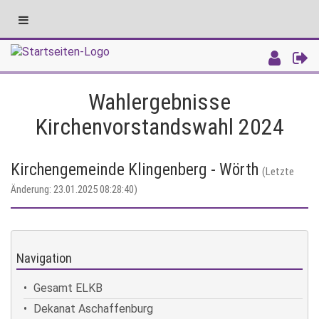
Toggle
navigation
Intranet
Wahlergebnisse
Kirchenvorstandswahl 2024
Kirchengemeinde Klingenberg - Wörth
(Letzte
Änderung: 23.01.2025 08:28:40)
Navigation
Gesamt ELKB
Dekanat Aschaffenburg