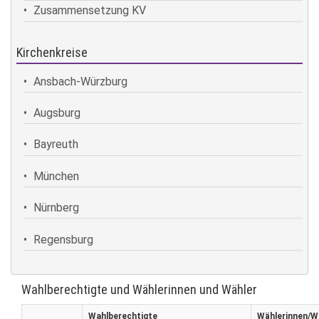
Zusammensetzung KV
Kirchenkreise
Ansbach-Würzburg
Augsburg
Bayreuth
München
Nürnberg
Regensburg
Wahlberechtigte und Wählerinnen und Wähler
Wahlberechtigte
Wählerinnen/W