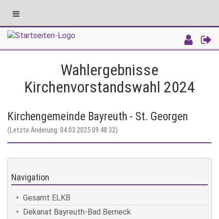
Toggle
navigation
Intranet
Wahlergebnisse
Kirchenvorstandswahl 2024
Kirchengemeinde Bayreuth - St. Georgen
(Letzte Änderung: 04.03.2025 09:48:32)
Navigation
Gesamt ELKB
Dekanat Bayreuth-Bad Berneck